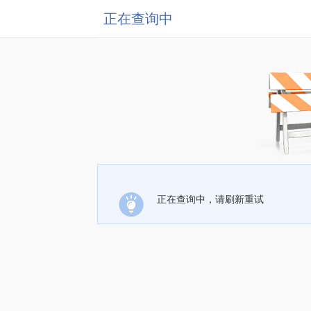
正在查询中
正在查询中，请刷新重试