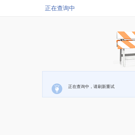
正在查询中
正在查询中，请刷新重试